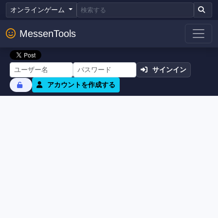
オンラインゲーム
MessenTools
サインイン
アカウントを作成する