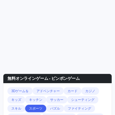
無料オンラインゲーム - ピンポンゲーム
3Dゲームを
アドベンチャー
カード
カジノ
キッズ
キッチン
サッカー
シューティング
スキル
スポーツ
パズル
ファイティング