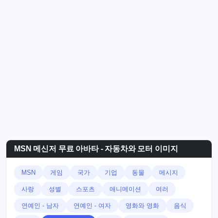
MSN 메신저 무료 아바타 - 자동차와 모터 이미지
MSN
게임
국가
기업
동물
메시지
사랑
성별
스포츠
애니메이션
여러
연예인 - 남자
연예인 - 여자
영화와 영화
음식