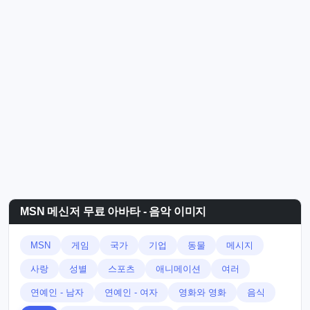
MSN 메신저 무료 아바타 - 음악 이미지
MSN
게임
국가
기업
동물
메시지
사랑
성별
스포츠
애니메이션
여러
연예인 - 남자
연예인 - 여자
영화와 영화
음식