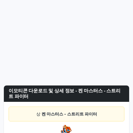
이모티콘 다운로드 및 상세 정보 - 켄 마스터스 - 스트리
트 파이터
상
켄 마스터스 - 스트리트 파이터