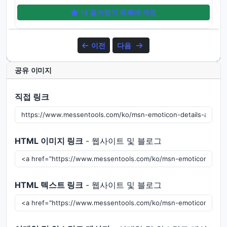
내 즐겨찾기 목록에 저장
이전
다음
공유 이미지
직접 링크
HTML 이미지 링크
- 웹사이트 및 블로그
HTML 텍스트 링크
- 웹사이트 및 블로그