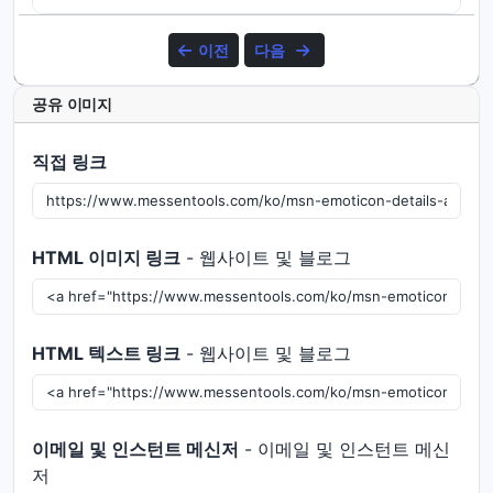
이전
다음
공유 이미지
직접 링크
HTML 이미지 링크
- 웹사이트 및 블로그
HTML 텍스트 링크
- 웹사이트 및 블로그
이메일 및 인스턴트 메신저
- 이메일 및 인스턴트 메신
저