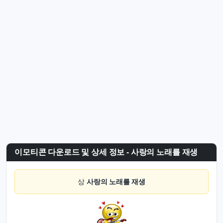
이모티콘 다운로드 및 상세 정보 - 사랑의 노래를 재생
상
사랑의 노래를 재생