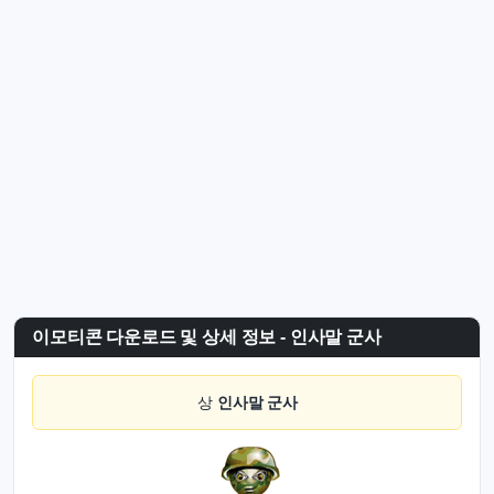
이모티콘 다운로드 및 상세 정보 - 인사말 군사
상
인사말 군사