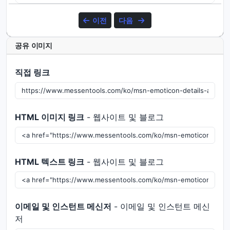
이전
다음
공유 이미지
직접 링크
HTML 이미지 링크
- 웹사이트 및 블로그
HTML 텍스트 링크
- 웹사이트 및 블로그
이메일 및 인스턴트 메신저
- 이메일 및 인스턴트 메신
저