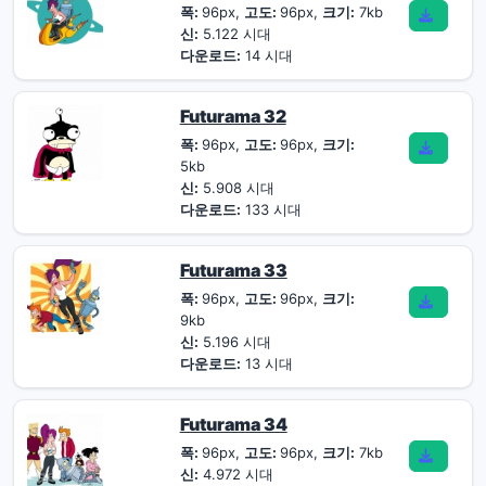
폭:
96px,
고도:
96px,
크기:
7kb
신:
5.122 시대
다운로드:
14 시대
Futurama 32
폭:
96px,
고도:
96px,
크기:
5kb
신:
5.908 시대
다운로드:
133 시대
Futurama 33
폭:
96px,
고도:
96px,
크기:
9kb
신:
5.196 시대
다운로드:
13 시대
Futurama 34
폭:
96px,
고도:
96px,
크기:
7kb
신:
4.972 시대