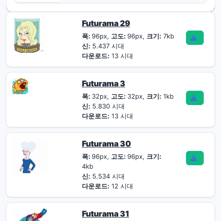
Futurama 29
폭:
96px,
고도:
96px,
크기:
7kb
신:
5.437 시대
다운로드:
13 시대
Futurama 3
폭:
32px,
고도:
32px,
크기:
1kb
신:
5.830 시대
다운로드:
13 시대
Futurama 30
폭:
96px,
고도:
96px,
크기:
4kb
신:
5.534 시대
다운로드:
12 시대
Futurama 31