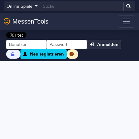
Online Spiele
MessenTools
Anmelden
Neu registrieren