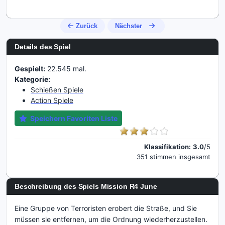
Zurück
Nächster
Details des Spiel
Gespielt:
22.545 mal.
Kategorie:
Schießen Spiele
Action Spiele
Speichern Favoriten Liste
Klassifikation:
3.0
/5
351 stimmen insgesamt
Beschreibung des Spiels Mission R4 June
Eine Gruppe von Terroristen erobert die Straße, und Sie
müssen sie entfernen, um die Ordnung wiederherzustellen.