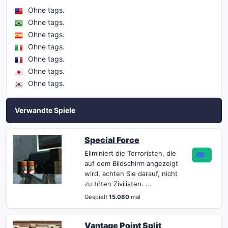
Ohne tags.
Ohne tags.
Ohne tags.
Ohne tags.
Ohne tags.
Ohne tags.
Ohne tags.
Verwandte Spiele
Special Force
Eliminiert die Terroristen, die
auf dem Bildschirm angezeigt
wird, achten Sie darauf, nicht
zu töten Zivilisten. ...
Gespielt
15.080
mal
Vantage Point Split