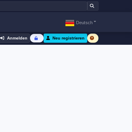
Deutsch
Anmelden
Neu registrieren