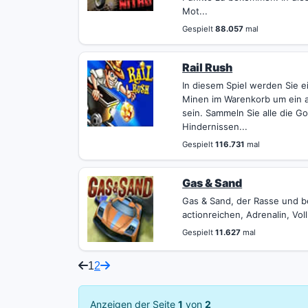
Mot...
Gespielt
88.057
mal
Rail Rush
In diesem Spiel werden Sie e
Minen im Warenkorb um ein 
sein. Sammeln Sie alle die 
Hindernissen...
Gespielt
116.731
mal
Gas & Sand
Gas & Sand, der Rasse und b
actionreichen, Adrenalin, Vol
Gespielt
11.627
mal
1
2
Anzeigen der Seite
1
von
2