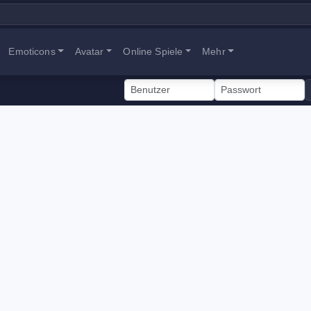
Emoticons
Avatar
Online Spiele
Mehr