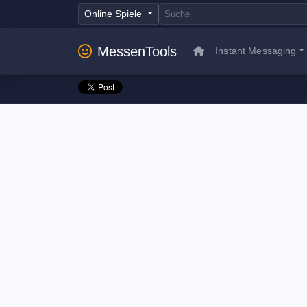
Online Spiele
MessenTools
Instant Messaging