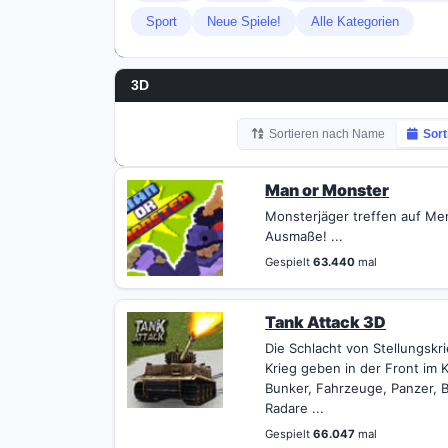
Sport
Neue Spiele!
Alle Kategorien
3D
Sortieren nach Name
Sor
Man or Monster
Monsterjäger treffen auf Me
Ausmaße! ...
Gespielt
63.440
mal
Tank Attack 3D
Die Schlacht von Stellungskr
Krieg geben in der Front im 
Bunker, Fahrzeuge, Panzer, 
Radare ...
Gespielt
66.047
mal