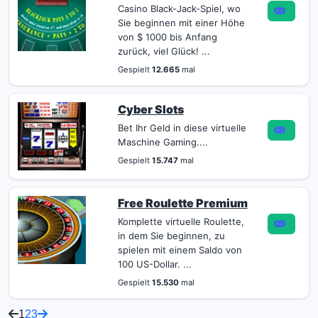
Casino Black-Jack-Spiel, wo
Sie beginnen mit einer Höhe
von $ 1000 bis Anfang
zurück, viel Glück! ...
Gespielt
12.665
mal
Cyber Slots
Bet Ihr Geld in diese virtuelle
Maschine Gaming....
Gespielt
15.747
mal
Free Roulette Premium
Komplette virtuelle Roulette,
in dem Sie beginnen, zu
spielen mit einem Saldo von
100 US-Dollar. ...
Gespielt
15.530
mal
1
2
3