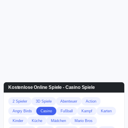
Kostenlose Online Spiele - Casino Spiele
2 Spieler
3D Spiele
Abenteuer
Action
Angry Birds
Casino
Fußball
Kampf
Karten
Kinder
Küche
Mädchen
Mario Bros