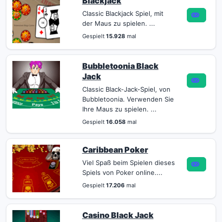
Blackjack
Classic Blackjack Spiel, mit
der Maus zu spielen. ...
Gespielt
15.928
mal
Bubbletoonia Black
Jack
Classic Black-Jack-Spiel, von
Bubbletoonia. Verwenden Sie
Ihre Maus zu spielen. ...
Gespielt
16.058
mal
Caribbean Poker
Viel Spaß beim Spielen dieses
Spiels von Poker online....
Gespielt
17.206
mal
Casino Black Jack