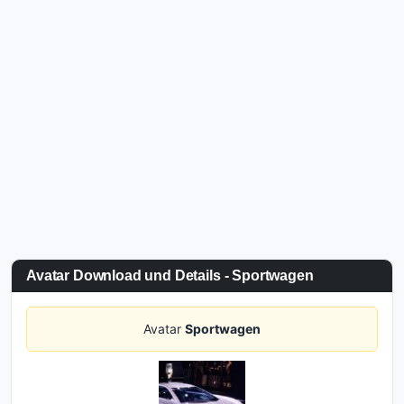
Avatar Download und Details - Sportwagen
Avatar
Sportwagen