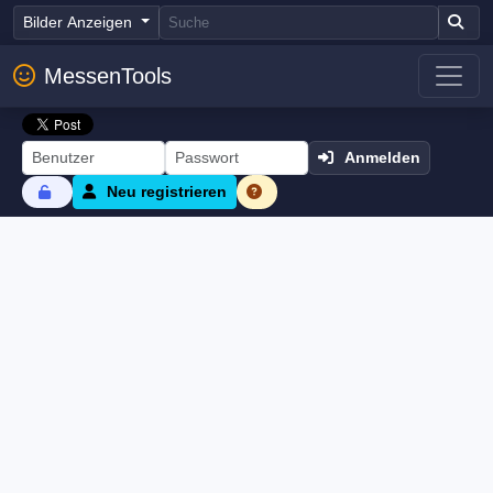
Bilder Anzeigen
MessenTools
Anmelden
Neu registrieren