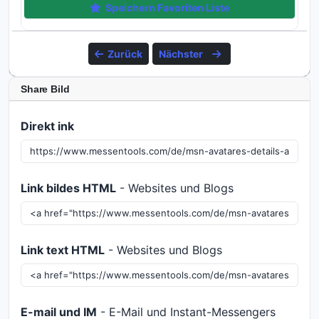
Speichern Favoriten Liste
Zurück
Nächster
Share Bild
Direkt ink
Link bildes HTML
- Websites und Blogs
Link text HTML
- Websites und Blogs
E-mail und IM
- E-Mail und Instant-Messengers