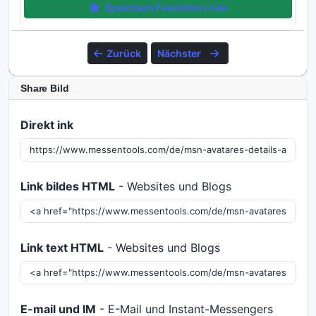
Speichern Favoriten Liste
Zurück
Nächster
Share Bild
Direkt ink
Link bildes HTML
- Websites und Blogs
Link text HTML
- Websites und Blogs
E-mail und IM
- E-Mail und Instant-Messengers