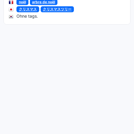
noël
arbre de noël
クリスマス
クリスマスツリー
Ohne tags.