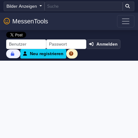
Bilder Anzeigen
MessenTools
Anmelden
Neu registrieren