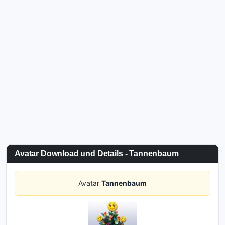
Avatar Download und Details - Tannenbaum
Avatar
Tannenbaum