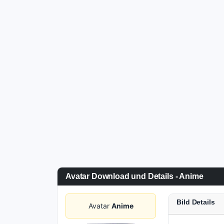
Avatar Download und Details - Anime
Bild Details
Avatar
Anime