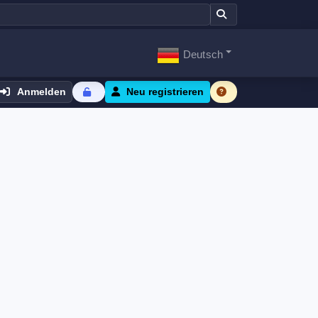
Deutsch
Anmelden
Neu registrieren