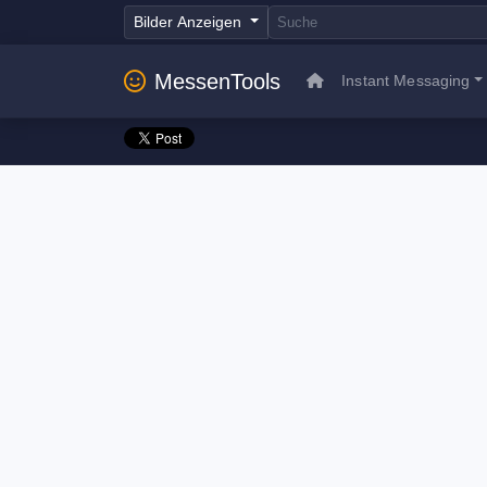
Bilder Anzeigen
MessenTools
Instant Messaging