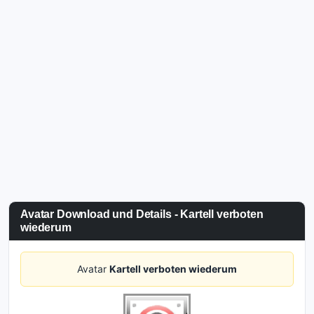
Avatar Download und Details - Kartell verboten
wiederum
Avatar
Kartell verboten wiederum