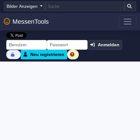
Bilder Anzeigen
MessenTools
Anmelden
Neu registrieren