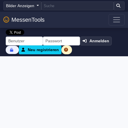
Bilder Anzeigen
MessenTools
Anmelden
Neu registrieren