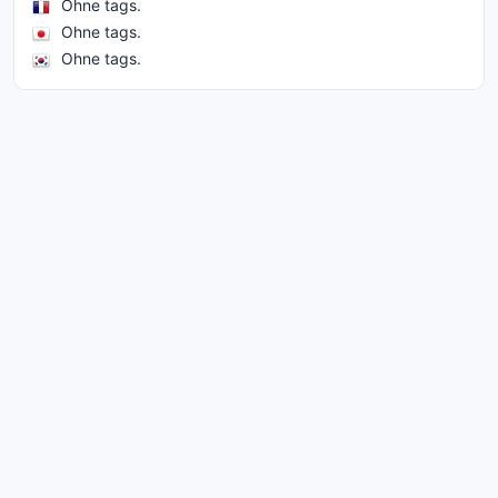
Ohne tags.
Ohne tags.
Ohne tags.