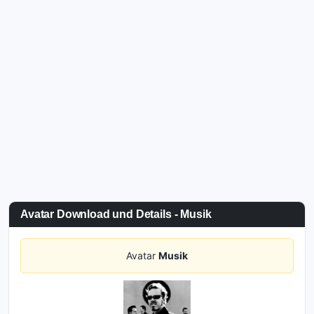
Avatar Download und Details - Musik
Avatar
Musik