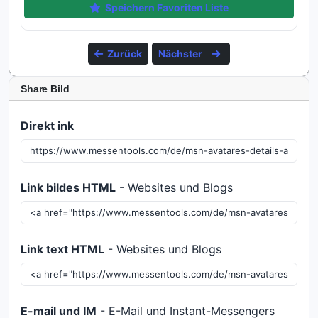
Speichern Favoriten Liste
Zurück
Nächster
Share Bild
Direkt ink
Link bildes HTML
- Websites und Blogs
Link text HTML
- Websites und Blogs
E-mail und IM
- E-Mail und Instant-Messengers