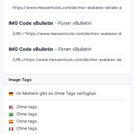
IMG Code vBulletin
- Foren vBulletin
IMG Code vBulletin
- Foren vBulletin
Image Tags
Im Moment gibt es Ohne Tags verfügbar.
Ohne tags.
Ohne tags.
Ohne tags.
Ohne tags.