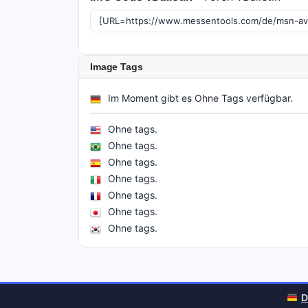
Image Tags
Im Moment gibt es Ohne Tags verfügbar.
Ohne tags.
Ohne tags.
Ohne tags.
Ohne tags.
Ohne tags.
Ohne tags.
Ohne tags.
D