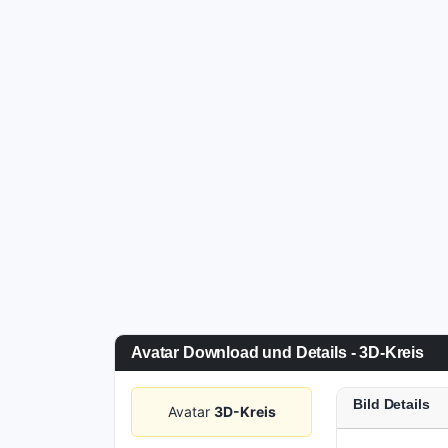
Avatar Download und Details - 3D-Kreis
Bild Details
Avatar
3D-Kreis