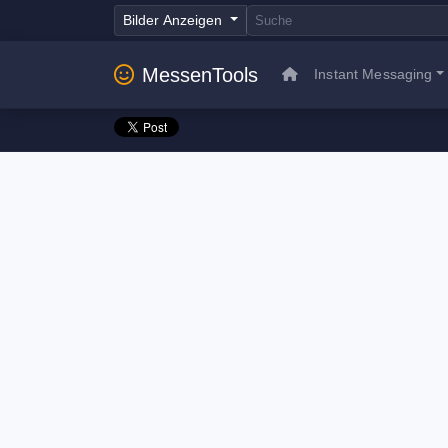
Bilder Anzeigen
MessenTools
Instant Messaging