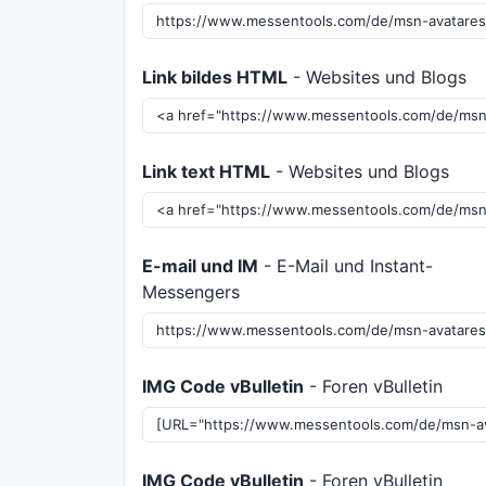
Link bildes HTML
- Websites und Blogs
Link text HTML
- Websites und Blogs
E-mail und IM
- E-Mail und Instant-
Messengers
IMG Code vBulletin
- Foren vBulletin
IMG Code vBulletin
- Foren vBulletin