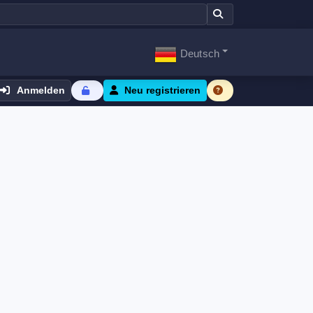
Deutsch
Anmelden
Neu registrieren