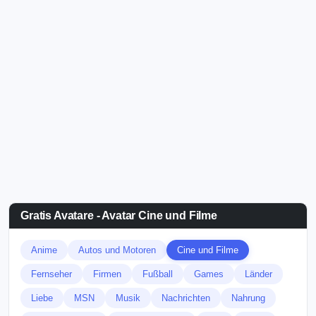
Gratis Avatare - Avatar Cine und Filme
Anime
Autos und Motoren
Cine und Filme
Fernseher
Firmen
Fußball
Games
Länder
Liebe
MSN
Musik
Nachrichten
Nahrung