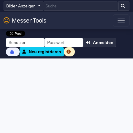
Bilder Anzeigen
MessenTools
Anmelden
Neu registrieren