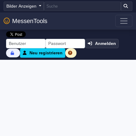
Bilder Anzeigen
MessenTools
Anmelden
Neu registrieren