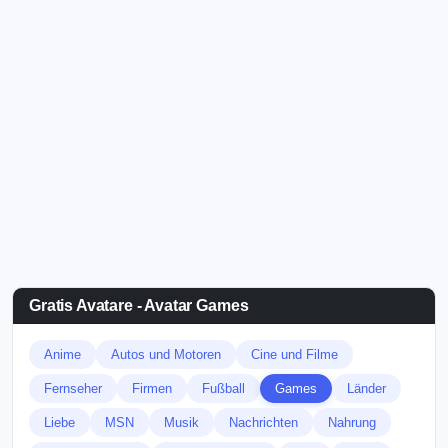
Gratis Avatare - Avatar Games
Anime
Autos und Motoren
Cine und Filme
Fernseher
Firmen
Fußball
Games
Länder
Liebe
MSN
Musik
Nachrichten
Nahrung