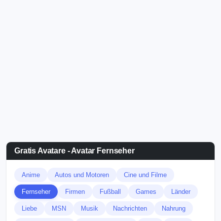
Gratis Avatare - Avatar Fernseher
Anime
Autos und Motoren
Cine und Filme
Fernseher
Firmen
Fußball
Games
Länder
Liebe
MSN
Musik
Nachrichten
Nahrung