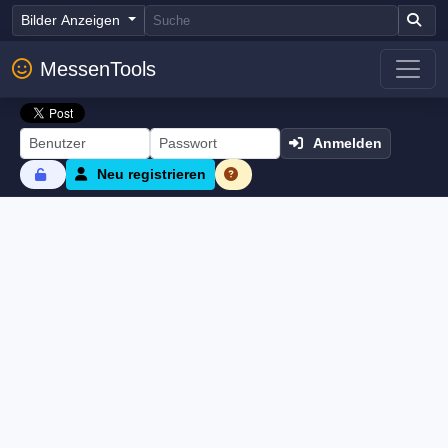
Bilder Anzeigen
MessenTools
Anmelden
Neu registrieren