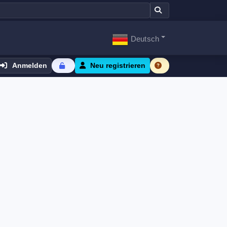
Deutsch
Anmelden
Neu registrieren