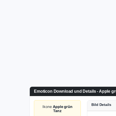
Emoticon Download und Details - Apple g
Bild Details
Ikone
Apple grün
Tanz