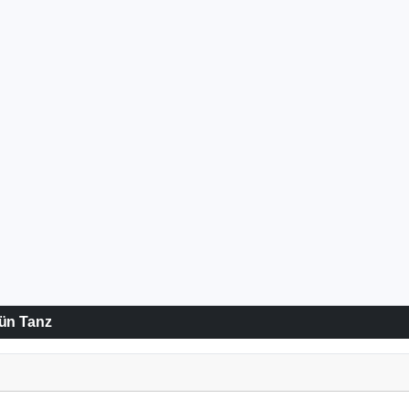
rün Tanz