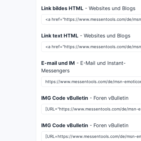
Link bildes HTML
- Websites und Blogs
Link text HTML
- Websites und Blogs
E-mail und IM
- E-Mail und Instant-
Messengers
IMG Code vBulletin
- Foren vBulletin
IMG Code vBulletin
- Foren vBulletin