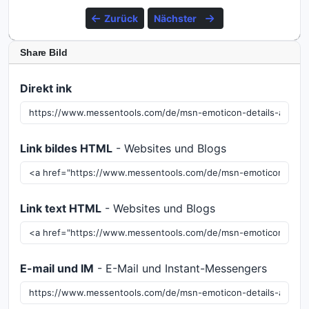
Zurück
Nächster
Share Bild
Direkt ink
Link bildes HTML
- Websites und Blogs
Link text HTML
- Websites und Blogs
E-mail und IM
- E-Mail und Instant-Messengers