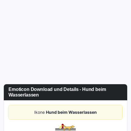
Emoticon Download und Details - Hund beim
Wasserlassen
Ikone
Hund beim Wasserlassen