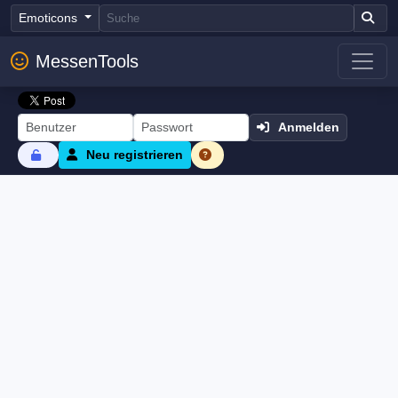
Emoticons
MessenTools
Anmelden
Neu registrieren