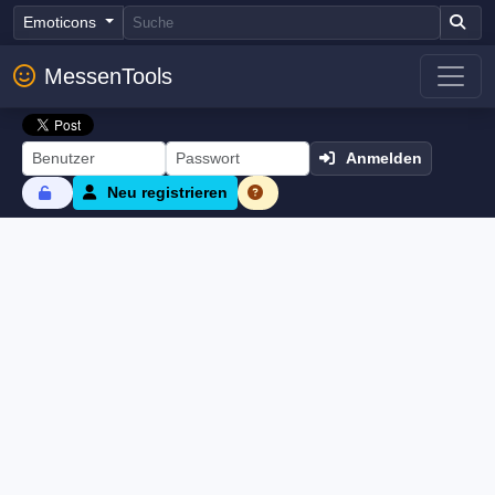
Emoticons
MessenTools
Anmelden
Neu registrieren