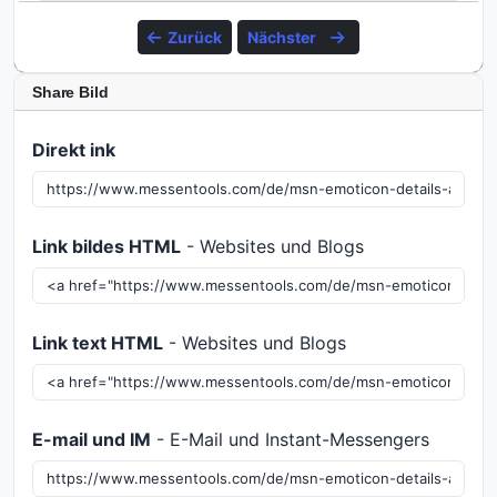
Zurück
Nächster
Share Bild
Direkt ink
Link bildes HTML
- Websites und Blogs
Link text HTML
- Websites und Blogs
E-mail und IM
- E-Mail und Instant-Messengers