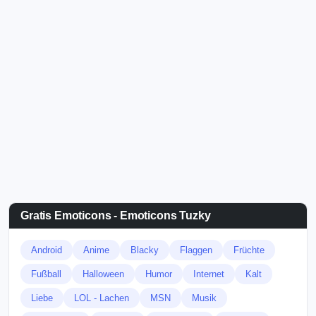
Gratis Emoticons - Emoticons Tuzky
Android
Anime
Blacky
Flaggen
Früchte
Fußball
Halloween
Humor
Internet
Kalt
Liebe
LOL - Lachen
MSN
Musik