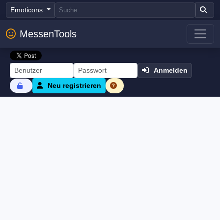
Emoticons
MessenTools
Anmelden
Neu registrieren