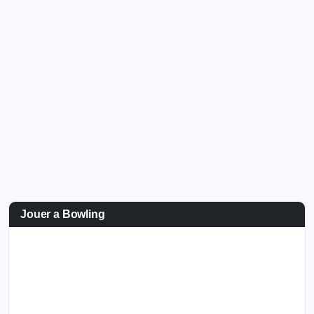
Jouer a Bowling