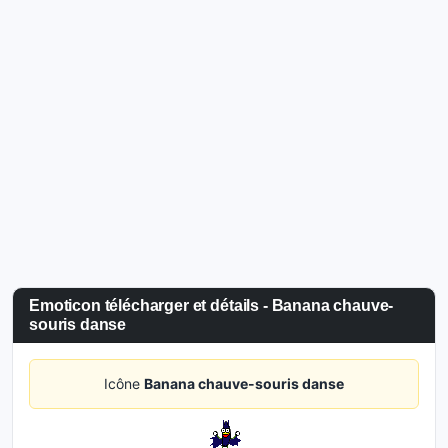
Emoticon télécharger et détails - Banana chauve-
souris danse
Icône
Banana chauve-souris danse