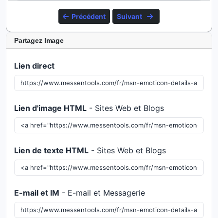
Précédent
Suivant
Partagez Image
Lien direct
Lien d'image HTML
- Sites Web et Blogs
Lien de texte HTML
- Sites Web et Blogs
E-mail et IM
- E-mail et Messagerie