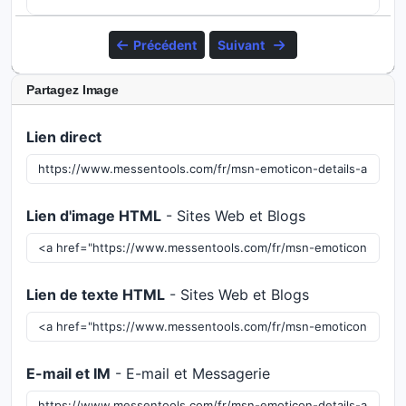
Précédent
Suivant
Partagez Image
Lien direct
Lien d'image HTML
- Sites Web et Blogs
Lien de texte HTML
- Sites Web et Blogs
E-mail et IM
- E-mail et Messagerie