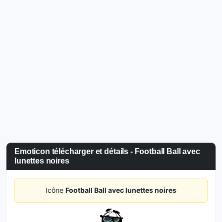
Emoticon télécharger et détails - Football Ball avec
lunettes noires
Icône
Football Ball avec lunettes noires