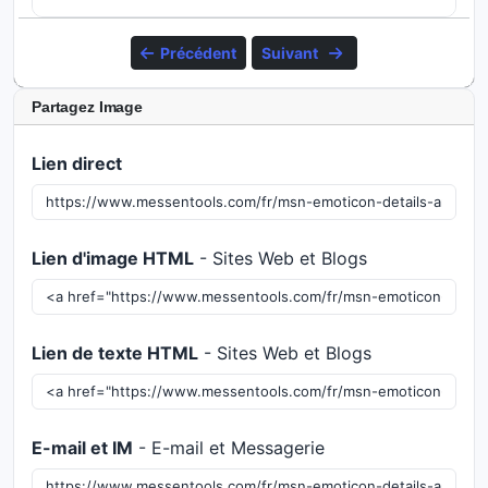
Précédent
Suivant
Partagez Image
Lien direct
Lien d'image HTML
- Sites Web et Blogs
Lien de texte HTML
- Sites Web et Blogs
E-mail et IM
- E-mail et Messagerie