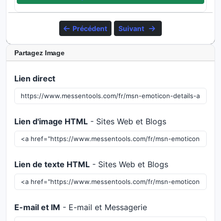
Précédent
Suivant
Partagez Image
Lien direct
Lien d'image HTML
- Sites Web et Blogs
Lien de texte HTML
- Sites Web et Blogs
E-mail et IM
- E-mail et Messagerie