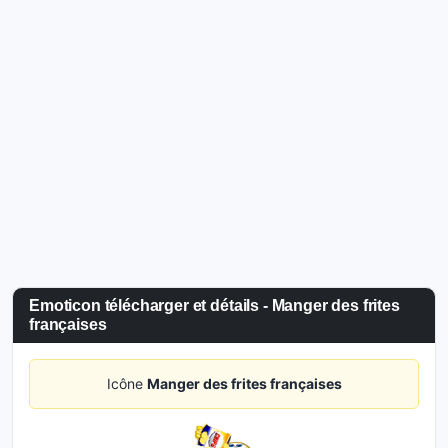
Emoticon télécharger et détails - Manger des frites
françaises
Icône
Manger des frites françaises