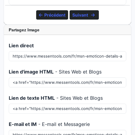
Précédent
Suivant
Partagez Image
Lien direct
Lien d'image HTML
- Sites Web et Blogs
Lien de texte HTML
- Sites Web et Blogs
E-mail et IM
- E-mail et Messagerie