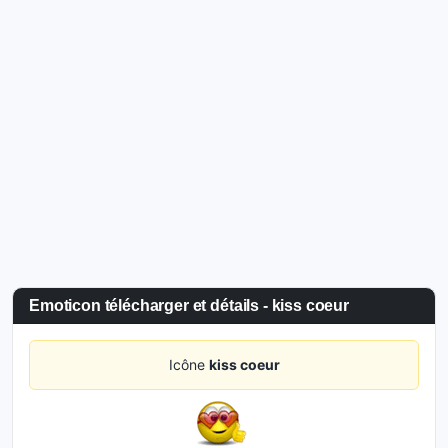
Emoticon télécharger et détails - kiss coeur
Icône
kiss coeur