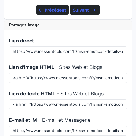
Précédent
Suivant
Partagez Image
Lien direct
Lien d'image HTML
- Sites Web et Blogs
Lien de texte HTML
- Sites Web et Blogs
E-mail et IM
- E-mail et Messagerie