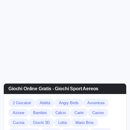
Giochi Online Gratis - Giochi Sport Aereos
2 Giocatori
Abilità
Angry Birds
Avventura
Azione
Bambini
Calcio
Carte
Casino
Cucina
Giochi 3D
Lotta
Mario Bros