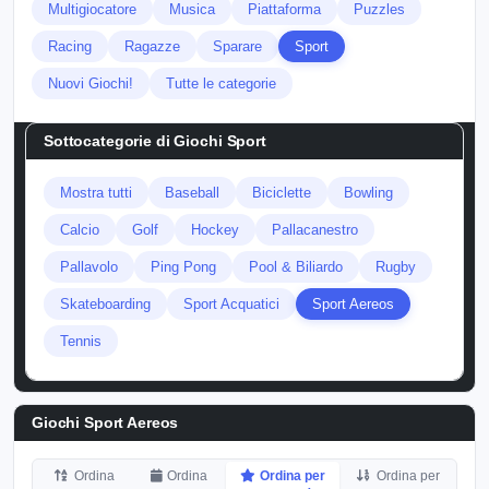
Multigiocatore
Musica
Piattaforma
Puzzles
Racing
Ragazze
Sparare
Sport
Nuovi Giochi!
Tutte le categorie
Sottocategorie di
Giochi Sport
Mostra tutti
Baseball
Biciclette
Bowling
Calcio
Golf
Hockey
Pallacanestro
Pallavolo
Ping Pong
Pool & Biliardo
Rugby
Skateboarding
Sport Acquatici
Sport Aereos
Tennis
Giochi Sport Aereos
Ordina
Ordina
Ordina per
Ordina per