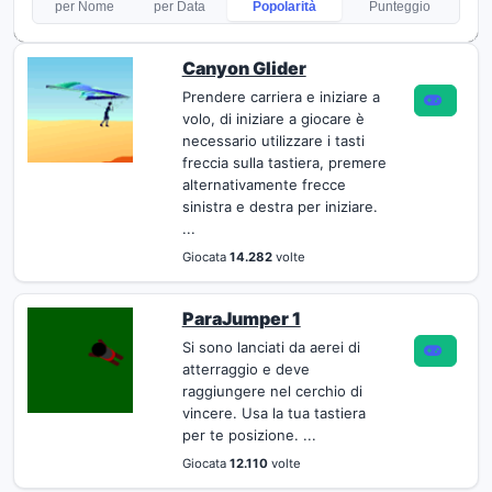
per Nome
per Data
Popolarità
Punteggio
Canyon Glider
Prendere carriera e iniziare a
volo, di iniziare a giocare è
necessario utilizzare i tasti
freccia sulla tastiera, premere
alternativamente frecce
sinistra e destra per iniziare.
...
Giocata
14.282
volte
ParaJumper 1
Si sono lanciati da aerei di
atterraggio e deve
raggiungere nel cerchio di
vincere. Usa la tua tastiera
per te posizione. ...
Giocata
12.110
volte