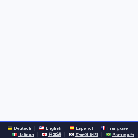
Deutsch
English
Español
Française
Italiano
日本語
한국어 버전
Português