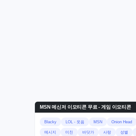
MSN 메신저 이모티콘 무료 - 게임 이모티콘
Blacky
LOL - 웃음
MSN
Onion Head
메시지
미친
바닷가
사랑
성별