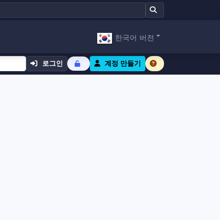
한국어 버전
로그인
계정 만들기