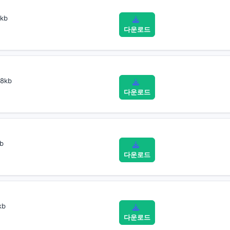
kb
다운로드
8kb
다운로드
b
다운로드
kb
다운로드