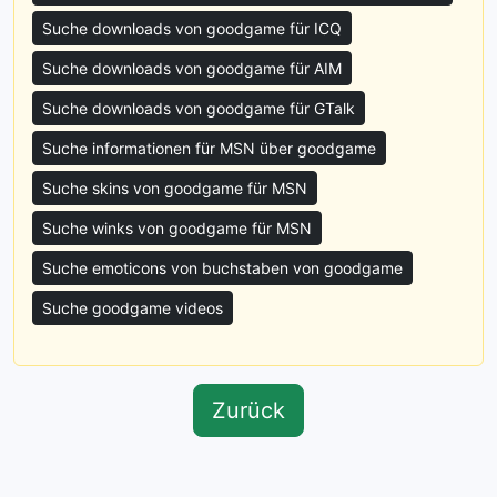
Suche downloads von goodgame für ICQ
Suche downloads von goodgame für AIM
Suche downloads von goodgame für GTalk
Suche informationen für MSN über goodgame
Suche skins von goodgame für MSN
Suche winks von goodgame für MSN
Suche emoticons von buchstaben von goodgame
Suche goodgame videos
Zurück