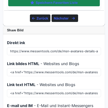
Speichern Favoriten Liste
Zurück
Nächster
Share Bild
Direkt ink
Link bildes HTML
- Websites und Blogs
Link text HTML
- Websites und Blogs
E-mail und IM
- E-Mail und Instant-Messengers