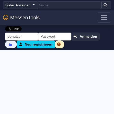
Bilder Anzeigen
MessenTools
Anmelden
Neu registrieren