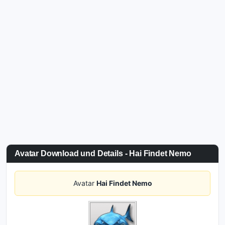
Avatar Download und Details - Hai Findet Nemo
Avatar
Hai Findet Nemo