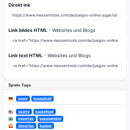
Direkt ink
Link bildes HTML
- Websites und Blogs
Link text HTML
- Websites und Blogs
Spiele Tags
sport
basketball
sports
basketball
esportes
basquetebol
deportes
basket