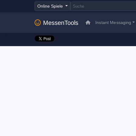
Online Spiele
MessenTools
Instant Messaging