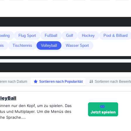
owling
Flug Sport
Fußball
Golf
Hockey
Pool & Billiard
nis
Tischtennis
Volleyball
Wasser Sport
ieren nach Datum
Sortieren nach Popularität
Sortieren nach Bewer
leyBall
können nur den Kopf, um zu spielen. Das
odus und Multiplayer. Um die Menüs des
Jetzt spielen
he Sprache....