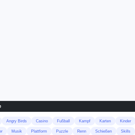
e
Angry Birds
Casino
Fußball
Kampf
Karten
Kinder
er
Musik
Plattform
Puzzle
Renn
Schießen
Skills