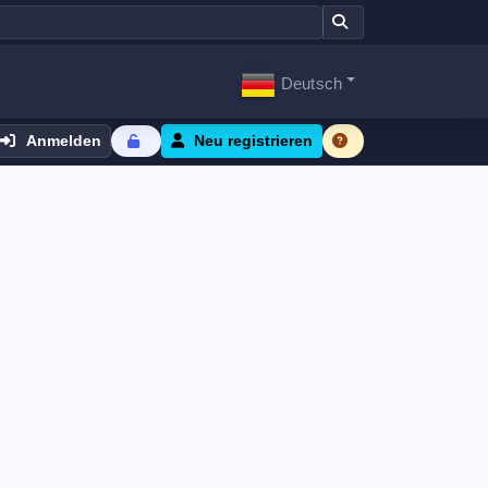
Deutsch
Anmelden
Neu registrieren