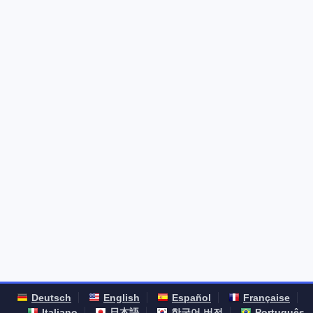
Deutsch
English
Español
Française
Italiano
日本語
한국어 버전
Português