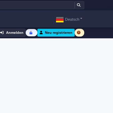
Deutsch
Anmelden
Neu registrieren