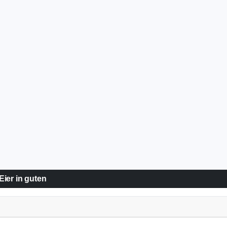
ier in guten