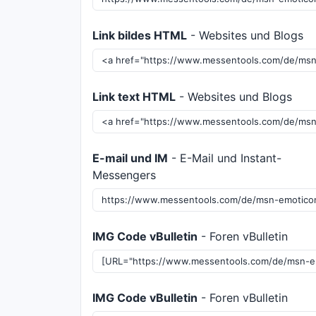
Link bildes HTML
- Websites und Blogs
Link text HTML
- Websites und Blogs
E-mail und IM
- E-Mail und Instant-
Messengers
IMG Code vBulletin
- Foren vBulletin
IMG Code vBulletin
- Foren vBulletin