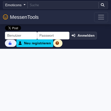
Emoticons
MessenTools
Anmelden
Neu registrieren