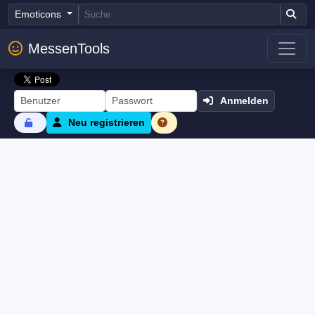
Emoticons
MessenTools
Anmelden
Neu registrieren