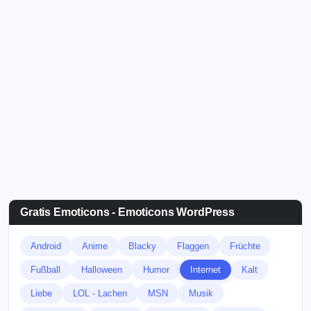
Gratis Emoticons - Emoticons WordPress
Android
Anime
Blacky
Flaggen
Früchte
Fußball
Halloween
Humor
Internet
Kalt
Liebe
LOL - Lachen
MSN
Musik