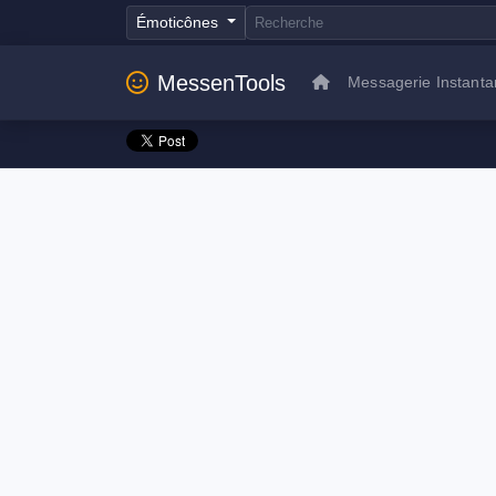
Émoticônes
MessenTools
Messagerie Instant