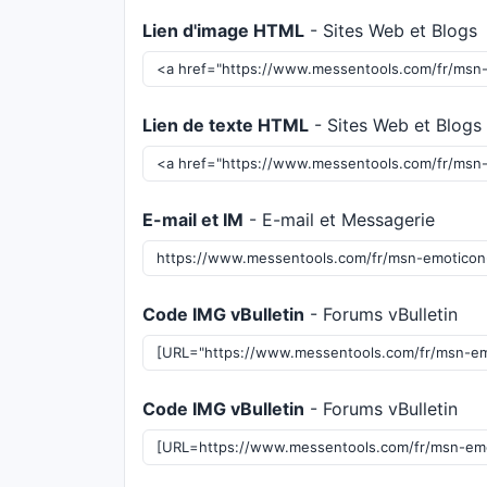
Lien d'image HTML
- Sites Web et Blogs
Lien de texte HTML
- Sites Web et Blogs
E-mail et IM
- E-mail et Messagerie
Code IMG vBulletin
- Forums vBulletin
Code IMG vBulletin
- Forums vBulletin