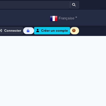
Française
Connecter
Créer un compte