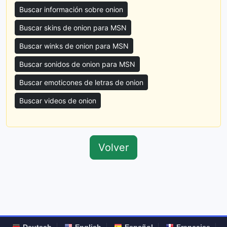
Buscar información sobre onion
Buscar skins de onion para MSN
Buscar winks de onion para MSN
Buscar sonidos de onion para MSN
Buscar emoticones de letras de onion
Buscar videos de onion
Volver