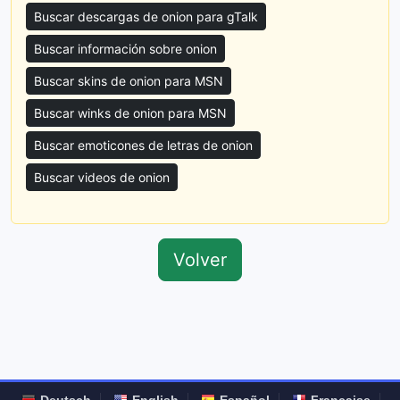
Buscar descargas de onion para gTalk
Buscar información sobre onion
Buscar skins de onion para MSN
Buscar winks de onion para MSN
Buscar emoticones de letras de onion
Buscar videos de onion
Volver