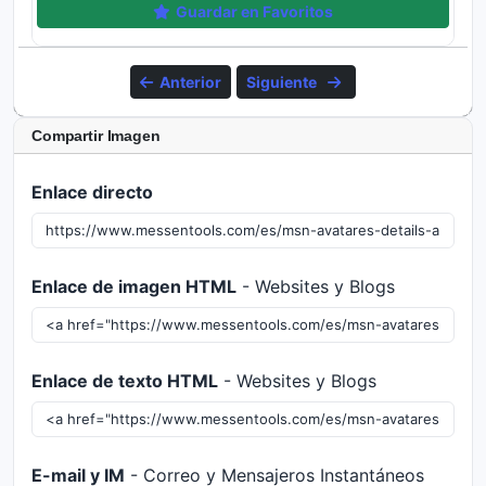
Guardar en Favoritos
Anterior
Siguiente
Compartir Imagen
Enlace directo
Enlace de imagen HTML
- Websites y Blogs
Enlace de texto HTML
- Websites y Blogs
E-mail y IM
- Correo y Mensajeros Instantáneos