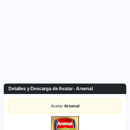
Detalles y Descarga de Avatar - Arsenal
Avatar
Arsenal