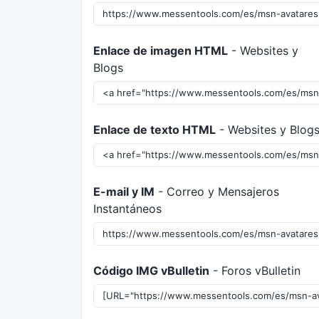
Enlace de imagen HTML
- Websites y
Blogs
Enlace de texto HTML
- Websites y Blog
E-mail y IM
- Correo y Mensajeros
Instantáneos
Código IMG vBulletin
- Foros vBulletin