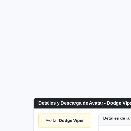
Detalles y Descarga de Avatar - Dodge Vip
Detalles de l
Avatar
Dodge Viper