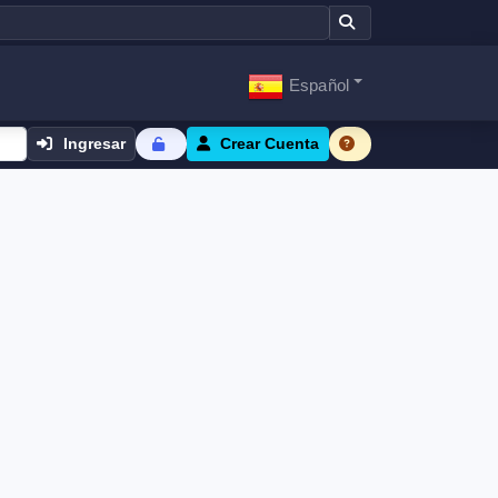
Español
Ingresar
Crear Cuenta