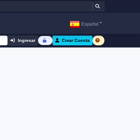
Español
Ingresar
Crear Cuenta