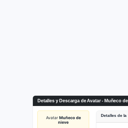
Detalles y Descarga de Avatar - Muñeco de
Detalles de l
Avatar
Muñeco de
nieve