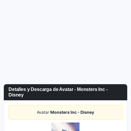
Detalles y Descarga de Avatar - Monsters Inc -
Disney
Avatar
Monsters Inc - Disney