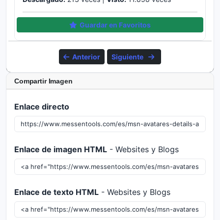
Guardar en Favoritos
Anterior
Siguiente
Compartir Imagen
Enlace directo
Enlace de imagen HTML
- Websites y Blogs
Enlace de texto HTML
- Websites y Blogs