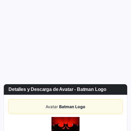
Detalles y Descarga de Avatar - Batman Logo
Avatar
Batman Logo