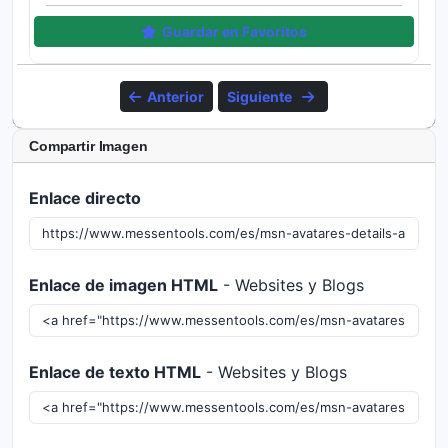
Guardar en Favoritos
Anterior
Siguiente
Compartir Imagen
Enlace directo
Enlace de imagen HTML
- Websites y Blogs
Enlace de texto HTML
- Websites y Blogs