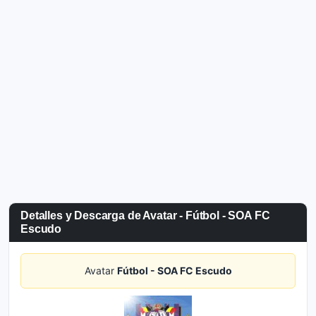
Detalles y Descarga de Avatar - Fútbol - SOA FC
Escudo
Avatar
Fútbol - SOA FC Escudo