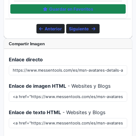
Guardar en Favoritos
Anterior
Siguiente
Compartir Imagen
Enlace directo
Enlace de imagen HTML
- Websites y Blogs
Enlace de texto HTML
- Websites y Blogs