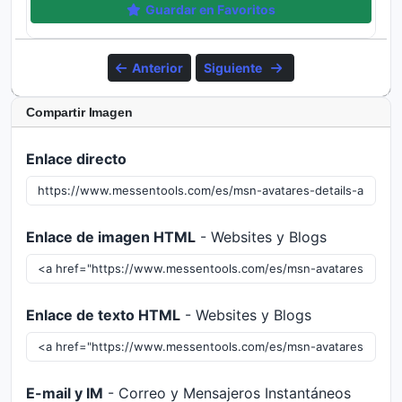
Guardar en Favoritos
Anterior
Siguiente
Compartir Imagen
Enlace directo
Enlace de imagen HTML
- Websites y Blogs
Enlace de texto HTML
- Websites y Blogs
E-mail y IM
- Correo y Mensajeros Instantáneos