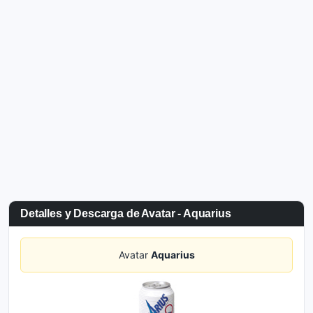
Detalles y Descarga de Avatar - Aquarius
Avatar
Aquarius